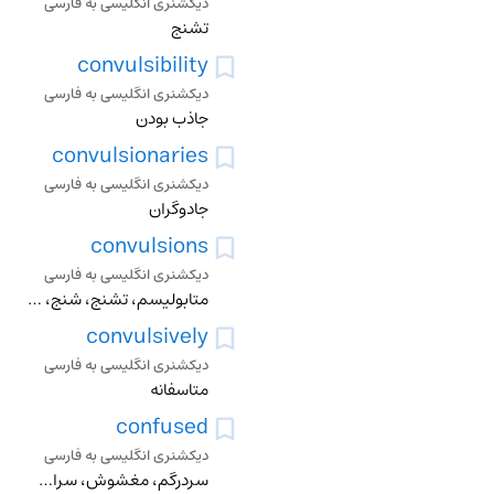
دیکشنری انگلیسی به فارسی
تشنج
convulsibility
دیکشنری انگلیسی به فارسی
جاذب بودن
convulsionaries
دیکشنری انگلیسی به فارسی
جادوگران
convulsions
دیکشنری انگلیسی به فارسی
متابولیسم، تشنج، شنج، تکان، اشوب
convulsively
دیکشنری انگلیسی به فارسی
متاسفانه
confused
دیکشنری انگلیسی به فارسی
سردرگم، مغشوش، سراسیمه، سرافکنده، ژولیده، خجل