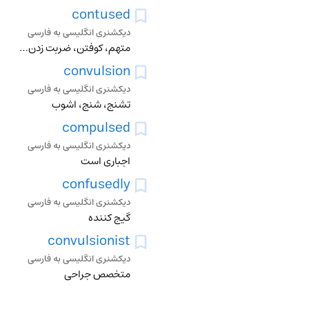
contused
دیکشنری انگلیسی به فارسی
متهم، کوفتن، ضربت زدن، کوفته کردن، له کردن
convulsion
دیکشنری انگلیسی به فارسی
تشنج، شنج، اشوب
compulsed
دیکشنری انگلیسی به فارسی
اجباری است
confusedly
دیکشنری انگلیسی به فارسی
گیج کننده
convulsionist
دیکشنری انگلیسی به فارسی
متخصص جراحی