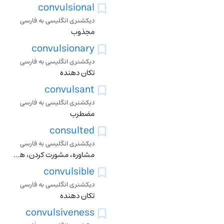
convulsional
دیکشنری انگلیسی به فارسی
مجذوب
convulsionary
دیکشنری انگلیسی به فارسی
تکان دهنده
convulsant
دیکشنری انگلیسی به فارسی
مضطرب
consulted
دیکشنری انگلیسی به فارسی
مشاوره، مشورت کردن، همفکری کردن، رایزنی کردن، کنکاش کردن، مشورت خواستن از
convulsible
دیکشنری انگلیسی به فارسی
تکان دهنده
convulsiveness