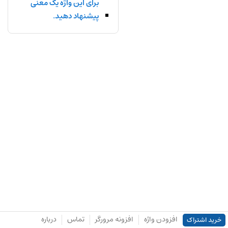
برای این واژه یک معنی
پیشنهاد دهید.
افزودن واژه
افزونه مرورگر
تماس
درباره
خرید اشتراک