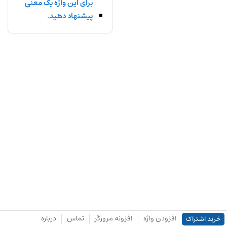
برای این واژه یک معنی
پیشنهاد دهید.
افزودن واژه
افزونه مرورگر
تماس
درباره
خرید اشتراک