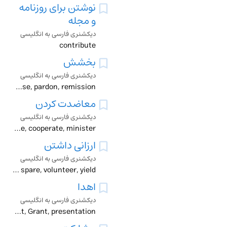
نوشتن برای روزنامه
و مجله
دیکشنری فارسی به انگلیسی
contribute
بخشش
دیکشنری فارسی به انگلیسی
baksheesh, contribution, dole, donation, endowment, forgiveness, free pardon, gift, grant, indulgence, largess, largesse, pardon, remission
معاضدت کردن
دیکشنری فارسی به انگلیسی
co-operate, contribute, cooperate, minister
ارزانی داشتن
دیکشنری فارسی به انگلیسی
bequeath, bestow, contribute, endow, extend, gift, offer, proffer, rain, spare, volunteer, yield
اهدا
دیکشنری فارسی به انگلیسی
bestowal, conferment, contribution, dedication, donation, endowment, Grant, presentation