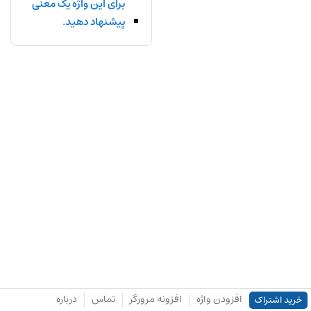
برای این واژه یک معنی
پیشنهاد دهید.
افزودن واژه
افزونه مرورگر
تماس
درباره
خرید اشتراک