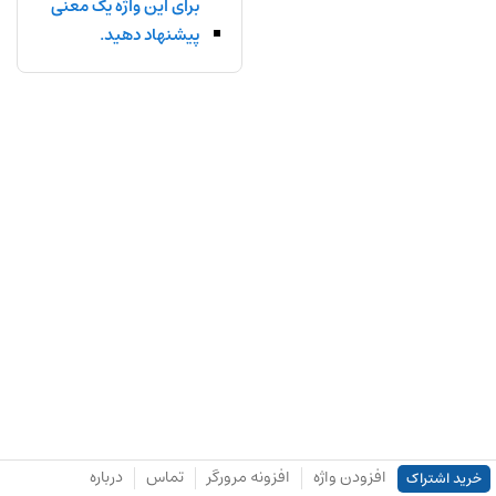
برای این واژه یک معنی
پیشنهاد دهید.
افزودن واژه
افزونه مرورگر
تماس
درباره
خرید اشتراک