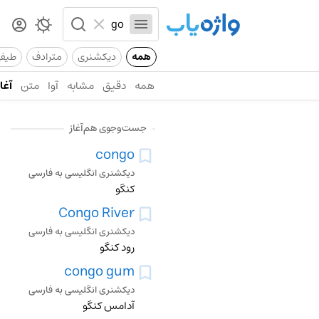
همه
دیکشنری
مترادف
طیف
همه
دقیق
مشابه
آوا
متن
آغاز
جست‌وجوی هم‌آغاز
congo
دیکشنری انگلیسی به فارسی
کنگو
Congo River
دیکشنری انگلیسی به فارسی
رود کنگو
congo gum
دیکشنری انگلیسی به فارسی
آدامس کنگو