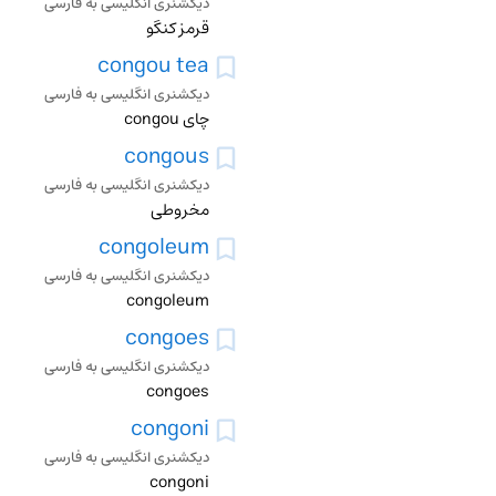
دیکشنری انگلیسی به فارسی
قرمز کنگو
congou tea
دیکشنری انگلیسی به فارسی
چای congou
congous
دیکشنری انگلیسی به فارسی
مخروطی
congoleum
دیکشنری انگلیسی به فارسی
congoleum
congoes
دیکشنری انگلیسی به فارسی
congoes
congoni
دیکشنری انگلیسی به فارسی
congoni