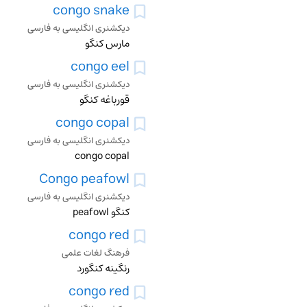
congo snake
دیکشنری انگلیسی به فارسی
مارس کنگو
congo eel
دیکشنری انگلیسی به فارسی
قورباغه کنگو
congo copal
دیکشنری انگلیسی به فارسی
congo copal
Congo peafowl
دیکشنری انگلیسی به فارسی
کنگو peafowl
congo red
فرهنگ لغات علمی
رنگینه کنگورد
congo red