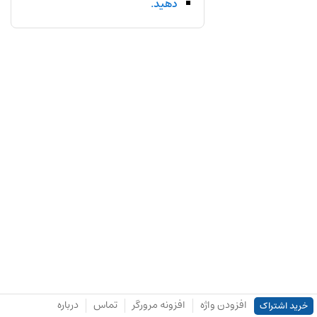
دهید.
افزودن واژه
افزونه مرورگر
تماس
درباره
خرید اشتراک