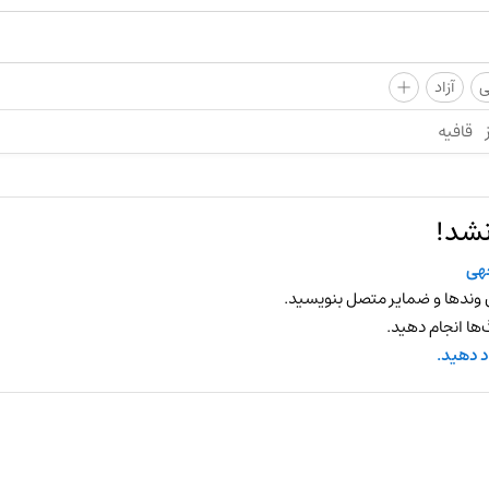
+
ی
آزاد
قافیه
نشد!
هی
 وندها و ضمایر متصل بنویسید.
ها انجام دهید.
د دهید.