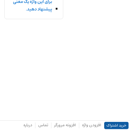
برای این واژه یک معنی
پیشنهاد دهید.
افزودن واژه
افزونه مرورگر
تماس
درباره
خرید اشتراک