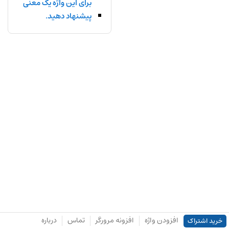
برای این واژه یک معنی
پیشنهاد دهید.
افزودن واژه
افزونه مرورگر
تماس
درباره
خرید اشتراک