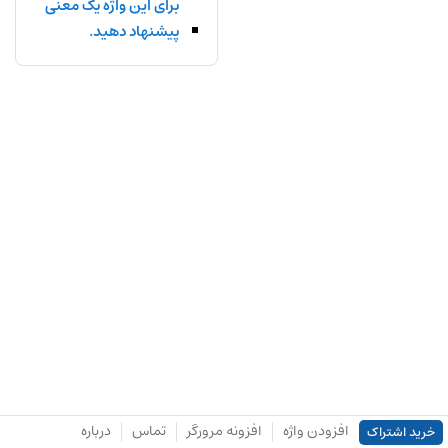
برای این واژه یک معنی
پیشنهاد دهید.
افزودن واژه
افزونه مرورگر
تماس
درباره
خرید اشتراک