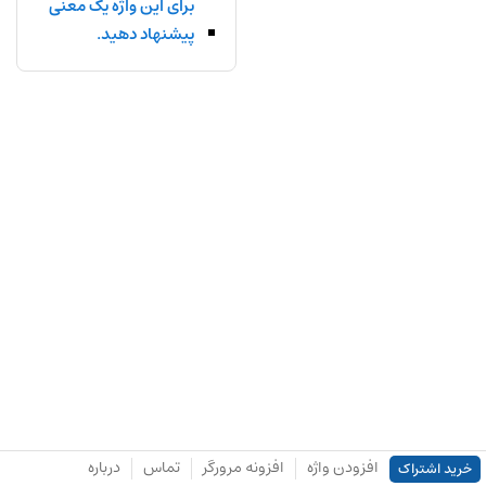
برای این واژه یک معنی
پیشنهاد دهید.
افزودن واژه
افزونه مرورگر
تماس
درباره
خرید اشتراک