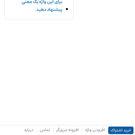
برای این واژه یک معنی
پیشنهاد دهید.
افزودن واژه
افزونه مرورگر
تماس
درباره
خرید اشتراک