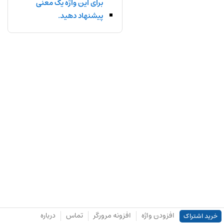
برای این واژه یک معنی
پیشنهاد دهید.
افزودن واژه
افزونه مرورگر
تماس
درباره
خرید اشتراک