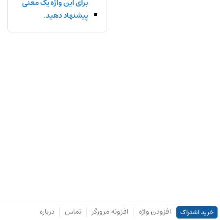
برای این واژه یک معنی
پیشنهاد دهید.
افزودن واژه
افزونه مرورگر
تماس
درباره
خرید اشتراک