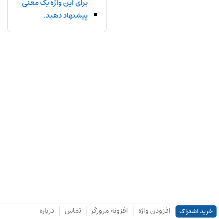
برای این واژه یک معنی
پیشنهاد دهید.
افزودن واژه
افزونه مرورگر
تماس
درباره
خرید اشتراک