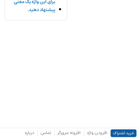
برای این واژه یک معنی
پیشنهاد دهید.
افزودن واژه
افزونه مرورگر
تماس
درباره
خرید اشتراک