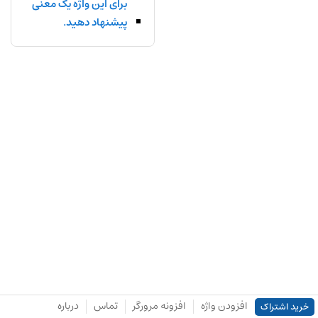
برای این واژه یک معنی
پیشنهاد دهید.
افزودن واژه
افزونه مرورگر
تماس
درباره
خرید اشتراک