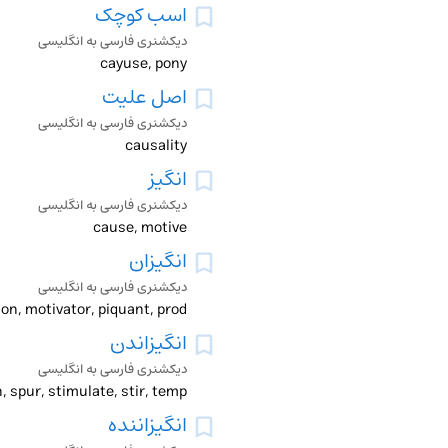
اسب کوچک
دیکشنری فارسی به انگلیسی
cayuse, pony
اصل علیت
دیکشنری فارسی به انگلیسی
causality
انگیز
دیکشنری فارسی به انگلیسی
cause, motive
انگیزان
دیکشنری فارسی به انگلیسی
انگیزاندن
دیکشنری فارسی به انگلیسی
n, spur, stimulate, stir, temp
انگیزاننده