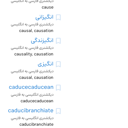
دیکشنری فارسی به انگلیسی
cause
انگیزانی
دیکشنری فارسی به انگلیسی
causal, causation
انگیزندگی
دیکشنری فارسی به انگلیسی
causality, causation
انگیزی
دیکشنری فارسی به انگلیسی
causal, causation
caducecaducean
دیکشنری انگلیسی به فارسی
caducecaducean
caducibranchiate
دیکشنری انگلیسی به فارسی
caducibranchiate