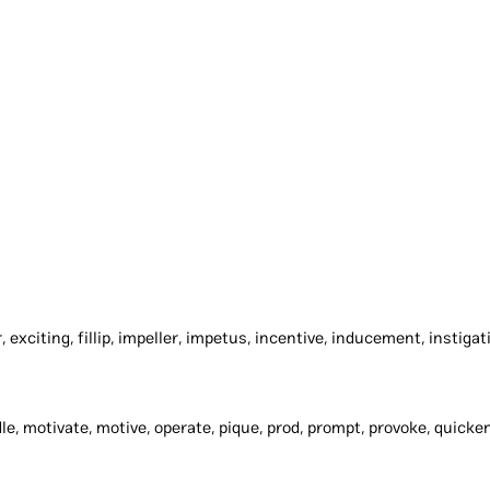
kindle, motivate, motive, operate, pique, prod, prompt, provoke, quicke