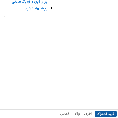
برای این واژه یک معنی
پیشنهاد دهید.
افزودن واژه
تماس
خرید اشتراک