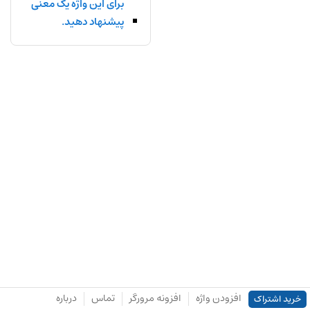
برای این واژه یک معنی
پیشنهاد دهید.
افزودن واژه
افزونه مرورگر
تماس
درباره
خرید اشتراک