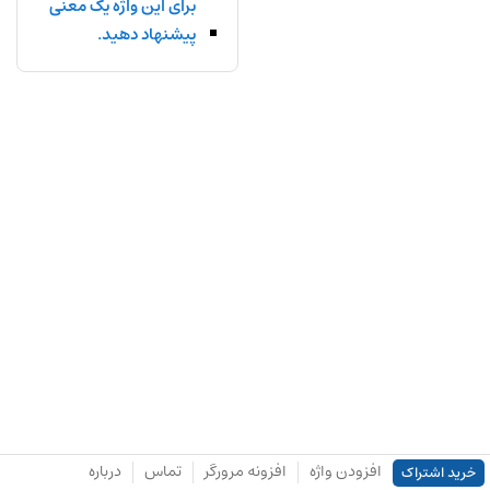
برای این واژه یک معنی
پیشنهاد دهید.
افزودن واژه
افزونه مرورگر
تماس
درباره
خرید اشتراک