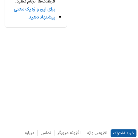
فرهنگ‌ها انجام دهید.
برای این واژه یک معنی
پیشنهاد دهید.
افزودن واژه
افزونه مرورگر
تماس
درباره
خرید اشتراک