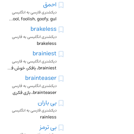
احمق
دیکشنری فارسی به انگلیسی
asinine, brute, blockhead, crazy, cuckoo, brainless, cloddish, daft, dopey, dopy, imbecile, dunderhead, insane, empty-headed, lunatic, fool, foolish, goofy, gul
brakeless
دیکشنری انگلیسی به فارسی
brakeless
brainiest
دیکشنری انگلیسی به فارسی
brainiest، بافکر، خوش فکر
brainteaser
دیکشنری انگلیسی به فارسی
brainteaser، بازی فکری
بی باران
دیکشنری فارسی به انگلیسی
rainless
بی ترمز