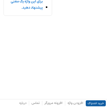
برای این واژه یک معنی
پیشنهاد دهید.
افزودن واژه
افزونه مرورگر
تماس
درباره
خرید اشتراک