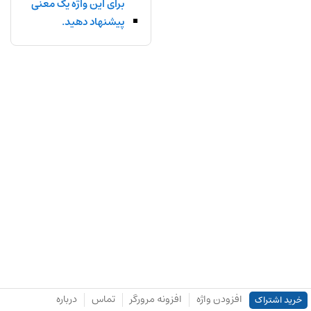
برای این واژه یک معنی
پیشنهاد دهید.
افزودن واژه
افزونه مرورگر
تماس
درباره
خرید اشتراک