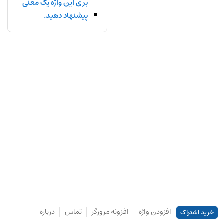
برای این واژه یک معنی
پیشنهاد دهید.
افزودن واژه
افزونه مرورگر
تماس
درباره
خرید اشتراک