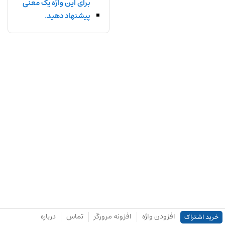
برای این واژه یک معنی
پیشنهاد دهید.
افزودن واژه
افزونه مرورگر
تماس
درباره
خرید اشتراک