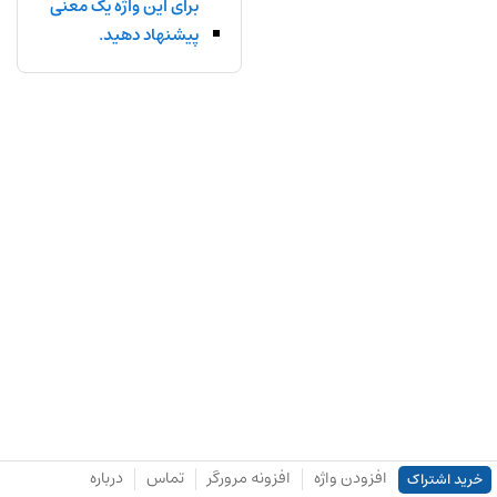
برای این واژه یک معنی
پیشنهاد دهید.
افزودن واژه
افزونه مرورگر
تماس
درباره
خرید اشتراک