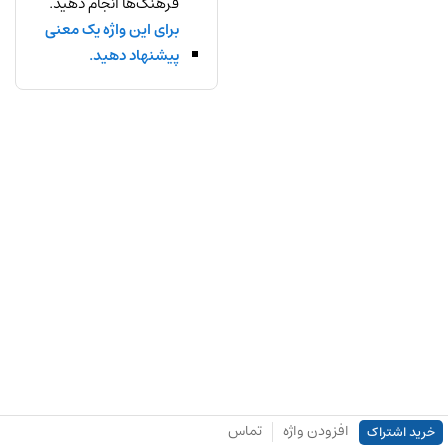
فرهنگ‌ها انجام دهید.
برای این واژه یک معنی
پیشنهاد دهید.
افزودن واژه
تماس
خرید اشتراک