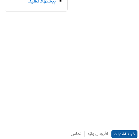
پیشنهاد دهید.
افزودن واژه
تماس
خرید اشتراک