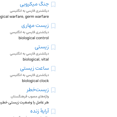
جنگ میکروبی
دیکشنری فارسی به انگلیسی
ogical warfare, germ warfare
زیست مهاری
دیکشنری فارسی به انگلیسی
biological control
زیستی
دیکشنری فارسی به انگلیسی
biological, vital
ساعت زیستی
دیکشنری فارسی به انگلیسی
biological clock
زیست‌خطر
واژه‌های مصوب فرهنگستان
هر عامل یا وضعیت زیستی خطرساز برای زن
آرایۀ زنده