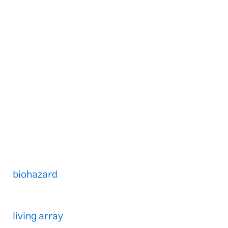
biohazard
living array