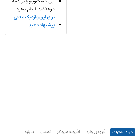
این جست‌وجو را در همه
فرهنگ‌ها انجام دهید.
برای این واژه یک معنی
پیشنهاد دهید.
افزودن واژه
افزونه مرورگر
تماس
درباره
خرید اشتراک