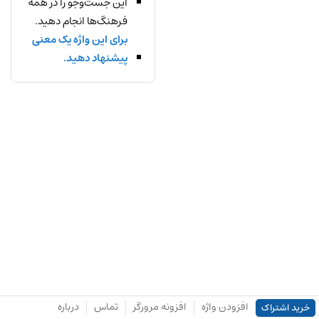
این جست‌وجو را در همه
فرهنگ‌ها انجام دهید.
برای این واژه یک معنی
پیشنهاد دهید.
افزودن واژه
افزونه مرورگر
تماس
درباره
خرید اشتراک