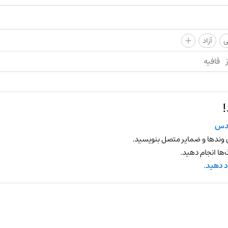
+
ی
آزاد
قافیه
دس
 وندها و ضمایر متصل بنویسید.
ها انجام دهید.
د دهید.