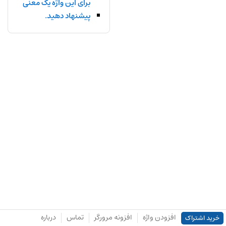
برای این واژه یک معنی
پیشنهاد دهید.
افزودن واژه
افزونه مرورگر
تماس
درباره
خرید اشتراک