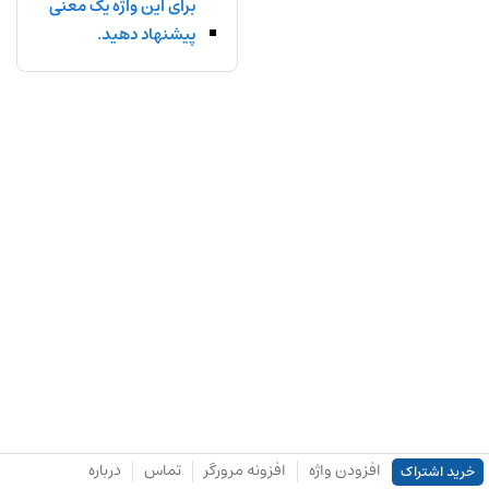
برای این واژه یک معنی
پیشنهاد دهید.
افزودن واژه
افزونه مرورگر
تماس
درباره
خرید اشتراک