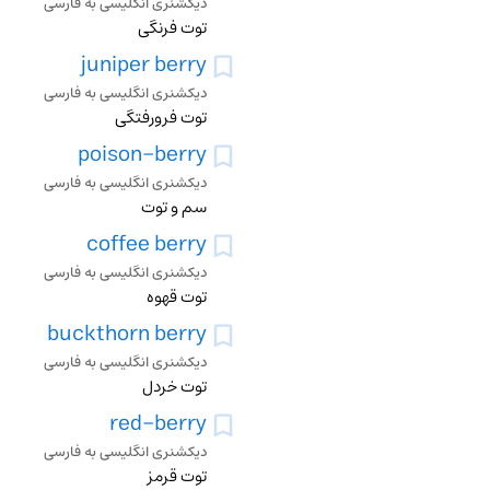
دیکشنری انگلیسی به فارسی
توت فرنگی
juniper berry
دیکشنری انگلیسی به فارسی
توت فرورفتگی
poison-berry
دیکشنری انگلیسی به فارسی
سم و توت
coffee berry
دیکشنری انگلیسی به فارسی
توت قهوه
buckthorn berry
دیکشنری انگلیسی به فارسی
توت خردل
red-berry
دیکشنری انگلیسی به فارسی
توت قرمز