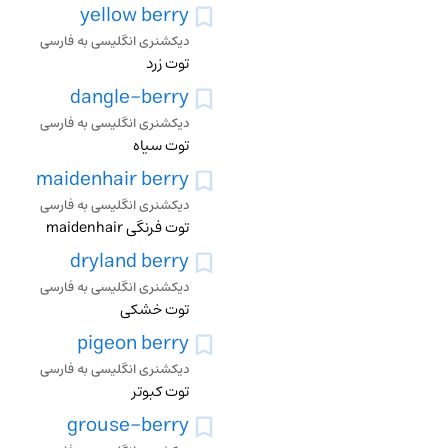
yellow berry
دیکشنری انگلیسی به فارسی
توت زرد
dangle-berry
دیکشنری انگلیسی به فارسی
توت سیاه
maidenhair berry
دیکشنری انگلیسی به فارسی
توت فرنگی maidenhair
dryland berry
دیکشنری انگلیسی به فارسی
توت خشکی
pigeon berry
دیکشنری انگلیسی به فارسی
توت کبوتر
grouse-berry