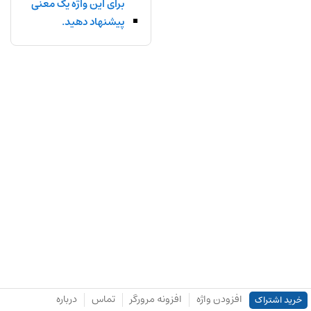
برای این واژه یک معنی
پیشنهاد دهید.
افزودن واژه
افزونه مرورگر
تماس
درباره
خرید اشتراک