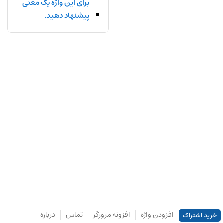
برای این واژه یک معنی
پیشنهاد دهید.
افزودن واژه
افزونه مرورگر
تماس
درباره
خرید اشتراک