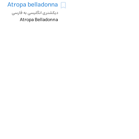
Atropa belladonna
دیکشنری انگلیسی به فارسی
Atropa Belladonna