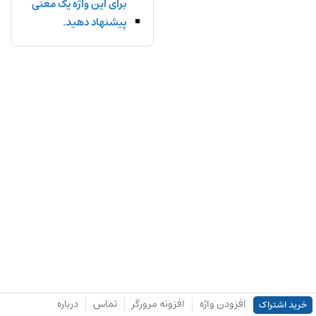
برای این واژه یک معنی
پیشنهاد دهید.
افزودن واژه
افزونه مرورگر
تماس
درباره
خرید اشتراک