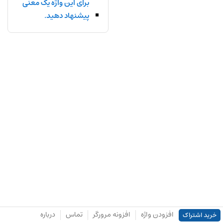
برای این واژه یک معنی
پیشنهاد دهید.
افزودن واژه
افزونه مرورگر
تماس
درباره
خرید اشتراک