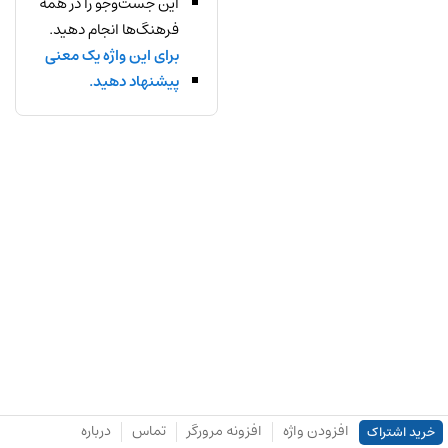
این جست‌وجو را در همه
فرهنگ‌ها انجام دهید.
برای این واژه یک معنی
پیشنهاد دهید.
افزودن واژه
افزونه مرورگر
تماس
درباره
خرید اشتراک