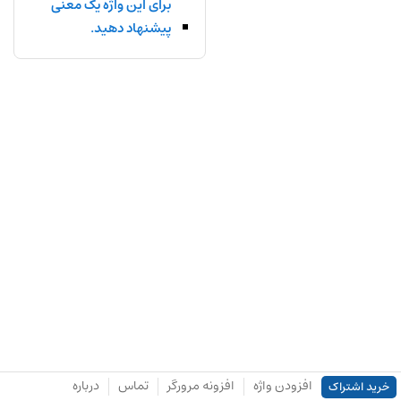
برای این واژه یک معنی
پیشنهاد دهید.
افزودن واژه
افزونه مرورگر
تماس
درباره
خرید اشتراک