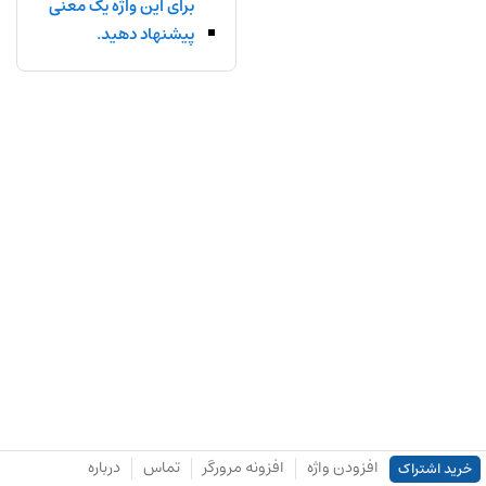
برای این واژه یک معنی
پیشنهاد دهید.
افزودن واژه
افزونه مرورگر
تماس
درباره
خرید اشتراک