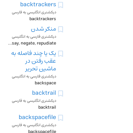
backtrackers
دیکشنری انگلیسی به فارسی
backtrackers
منکر شدن
دیکشنری فارسی به انگلیسی
abjure, backtrack, contest, controvert, deny, gainsay, negate, repudiate
یک یا چند فاصله به
عقب رفتن در
ماشین تحریر
دیکشنری فارسی به انگلیسی
backspace
backtrail
دیکشنری انگلیسی به فارسی
backtrail
backspacefile
دیکشنری انگلیسی به فارسی
backspacefile