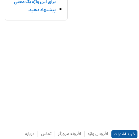
برای این واژه یک معنی
پیشنهاد دهید.
افزودن واژه
افزونه مرورگر
تماس
درباره
خرید اشتراک