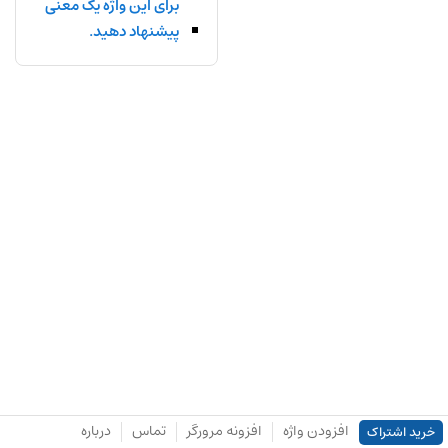
برای این واژه یک معنی
پیشنهاد دهید.
افزودن واژه
افزونه مرورگر
تماس
درباره
خرید اشتراک